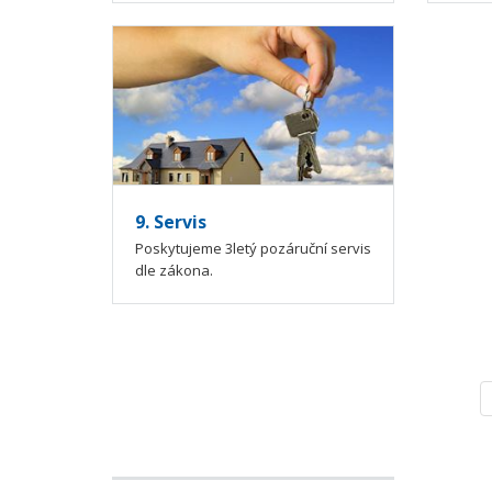
9. Servis
Poskytujeme 3letý pozáruční servis
dle zákona.