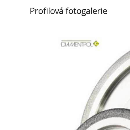
Profilová fotogalerie