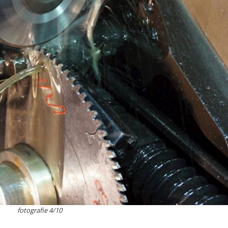
fotografie 4/10