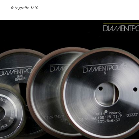
fotografie 1/10