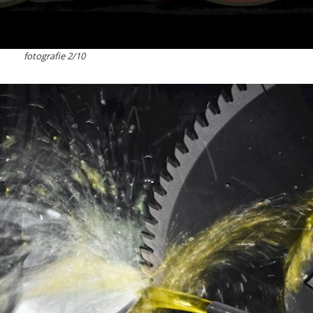
fotografie 2/10