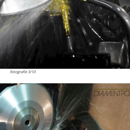
fotografie 3/10