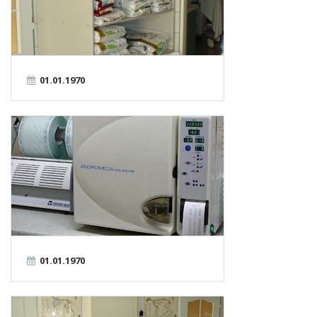
01.01.1970
01.01.1970