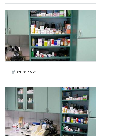
01.01.1970