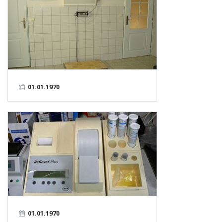
01.01.1970
01.01.1970