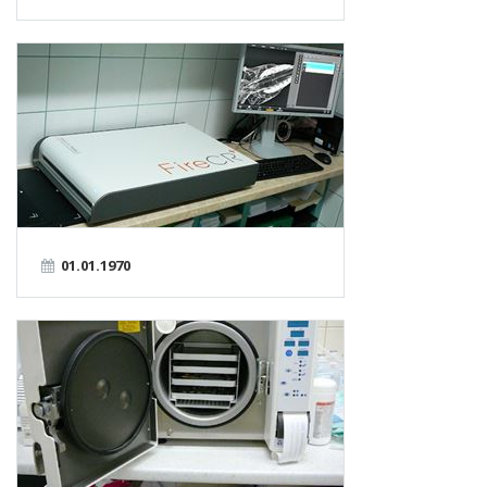
01.01.1970