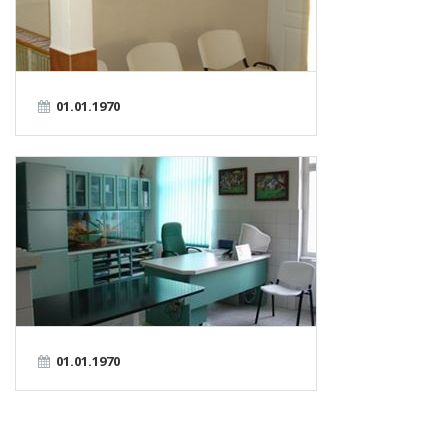
01.01.1970
01.01.1970