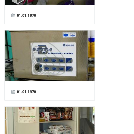
01.01.1970
01.01.1970