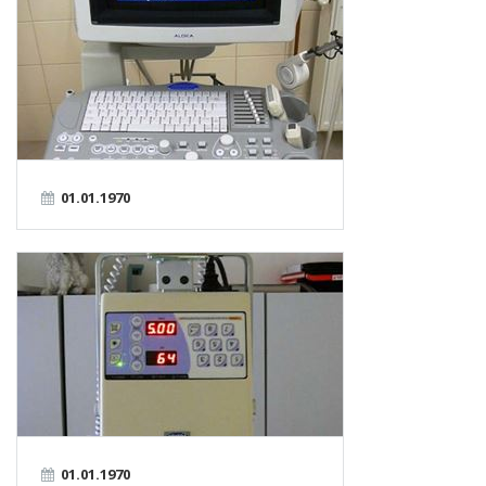
01.01.1970
01.01.1970