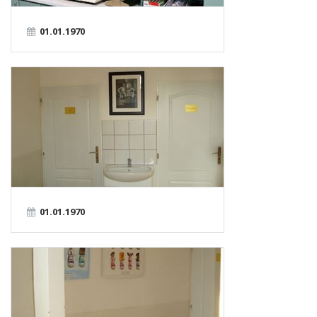
01.01.1970
01.01.1970