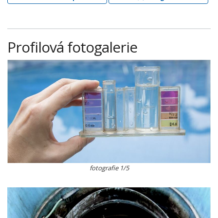
Profilová fotogalerie
fotografie 1/5