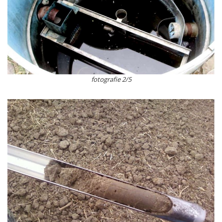
fotografie 2/5