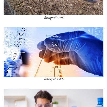
fotografie 3/5
fotografie 4/5