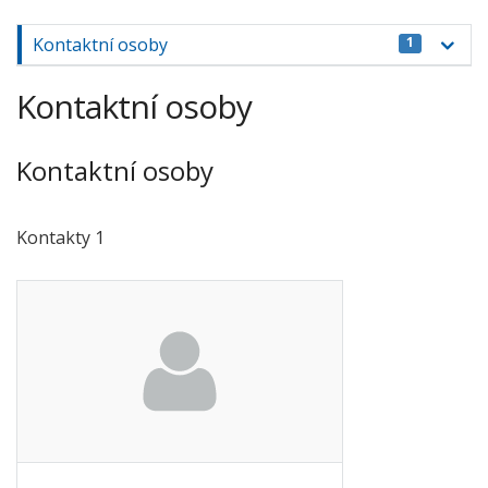
Kontaktní osoby
1
Kontaktní osoby
Kontaktní osoby
Kontakty 1