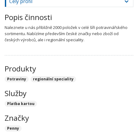
Celý profil
Popis činnosti
Naleznete u nás přibližně 2000 položek v celé šíři potravinářského
sortimentu. Nabízíme především české značky nebo zboží od
českých výrobců, ale i regionální speciality.
Produkty
Potraviny
regionální speciality
Služby
Platba kartou
Značky
Penny