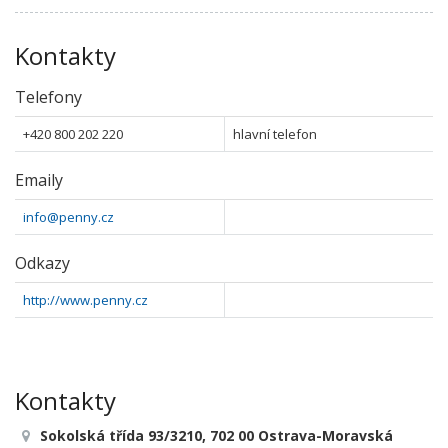
Kontakty
Telefony
+420 800 202 220
hlavní telefon
Emaily
info@penny.cz
Odkazy
http://www.penny.cz
Kontakty
Sokolská třída 93/3210, 702 00 Ostrava-Moravská