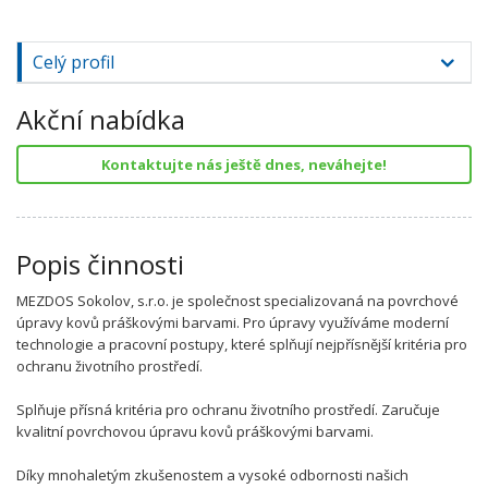
Celý profil
Akční nabídka
Kontaktujte nás ještě dnes, neváhejte!
Popis činnosti
MEZDOS Sokolov, s.r.o. je společnost specializovaná na povrchové
úpravy kovů práškovými barvami. Pro úpravy využíváme moderní
technologie a pracovní postupy, které splňují nejpřísnější kritéria pro
ochranu životního prostředí.
Splňuje přísná kritéria pro ochranu životního prostředí. Zaručuje
kvalitní povrchovou úpravu kovů práškovými barvami.
Díky mnohaletým zkušenostem a vysoké odbornosti našich