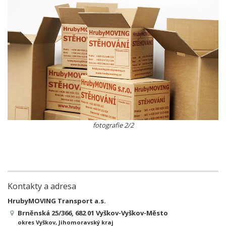
fotografie 2/2
Kontakty a adresa
HrubyMOVING Transport a.s.
Brněnská 25/366, 682 01 Vyškov-Vyškov-Město
okres Vyškov, Jihomoravský kraj