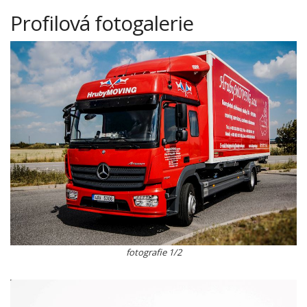
Profilová fotogalerie
fotografie 1/2