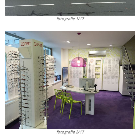
fotografie 1/17
fotografie 2/17