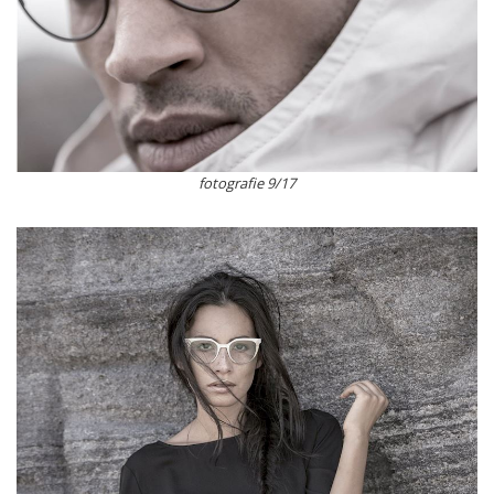
fotografie 9/17