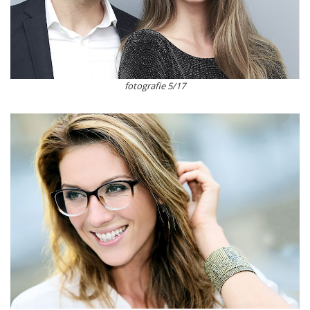
fotografie 5/17