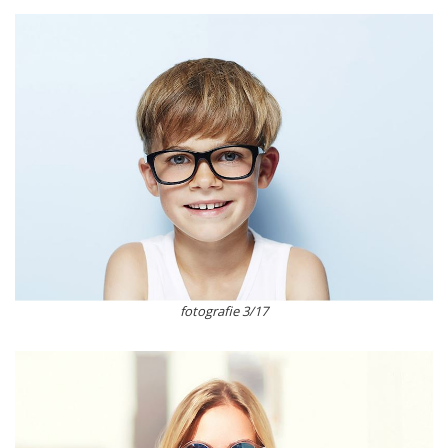
fotografie 3/17