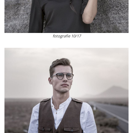
fotografie 10/17