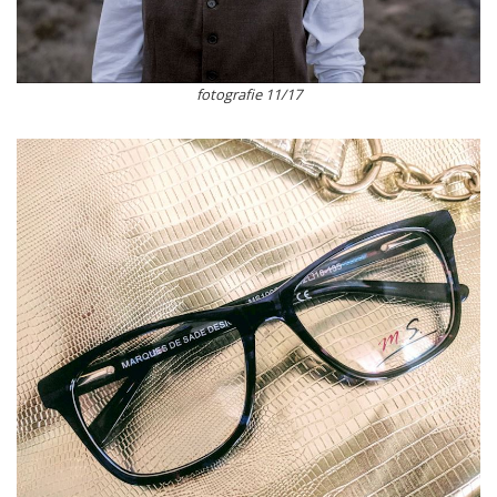
fotografie 11/17