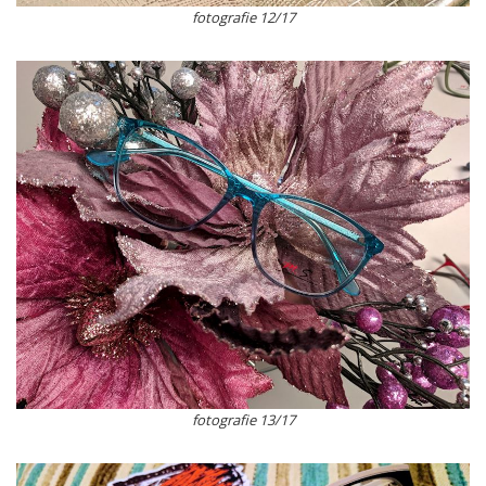
fotografie 12/17
fotografie 13/17