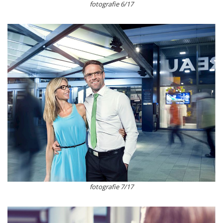
fotografie 6/17
fotografie 7/17