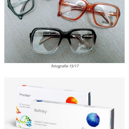
fotografie 15/17