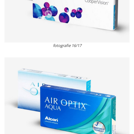
fotografie 16/17