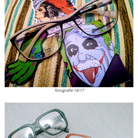
fotografie 14/17