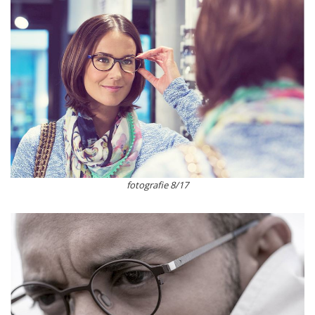
fotografie 8/17