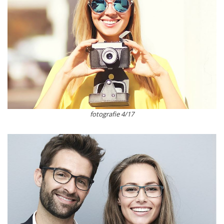
fotografie 4/17