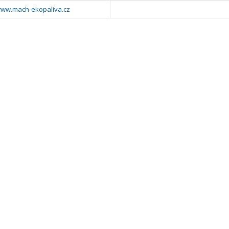
/www.mach-ekopaliva.cz