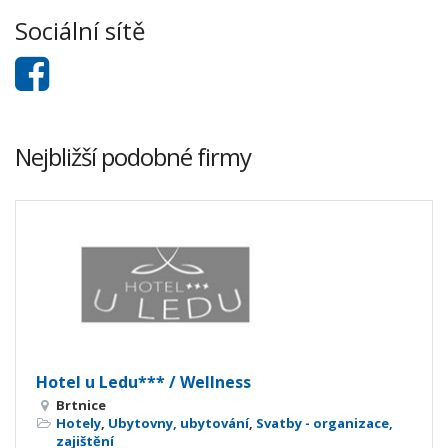
Sociální sítě
Nejbližší podobné firmy
Hotel u Ledu*** / Wellness
Brtnice
Hotely
,
Ubytovny, ubytování
,
Svatby - organizace,
zajištění