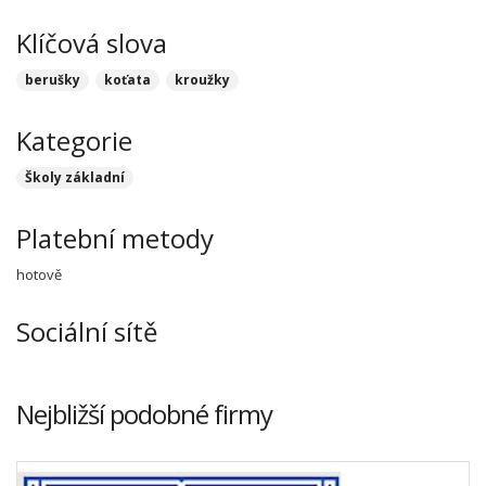
Klíčová slova
berušky
koťata
kroužky
Kategorie
Školy základní
Platební metody
hotově
Sociální sítě
Nejbližší podobné firmy