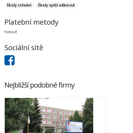
Školy střední
Školy vyšší odborné
Platební metody
hotově
Sociální sítě
Nejbližší podobné firmy