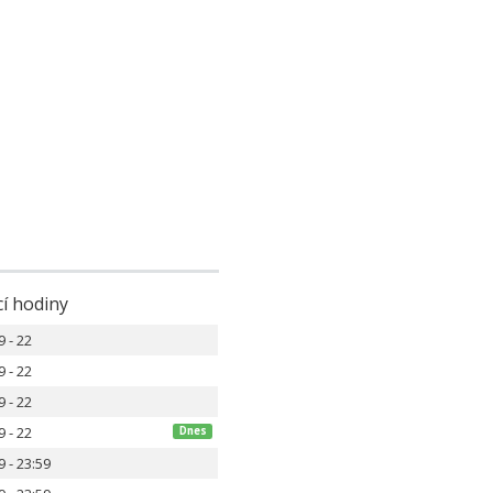
cí hodiny
9 - 22
9 - 22
9 - 22
9 - 22
Dnes
9 - 23:59