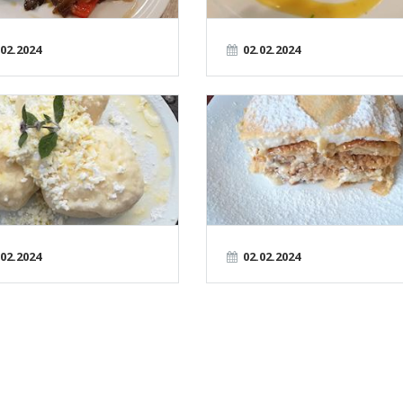
.02.2024
02.02.2024
.02.2024
02.02.2024