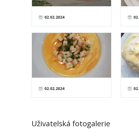
02.02.2024
02
02.02.2024
02
Uživatelská fotogalerie