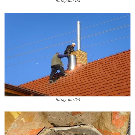
fotografie 1/4
fotografie 2/4