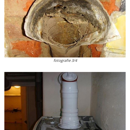
fotografie 3/4