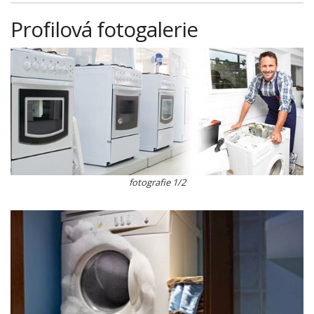
Profilová fotogalerie
fotografie 1/2