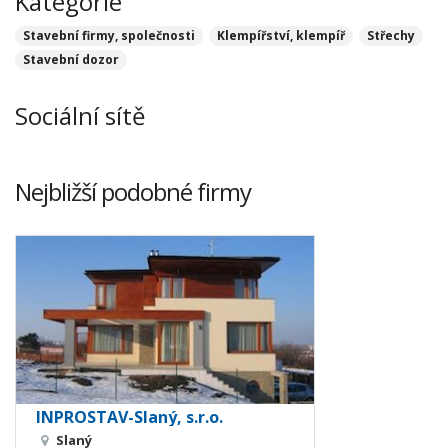
Kategorie
Stavební firmy, společnosti
Klempířství, klempíř
Střechy
Stavební dozor
Sociální sítě
Nejbližší podobné firmy
INPROSTAV-Slaný, s.r.o.
Slaný