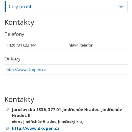
Celý profil
Kontakty
Telefony
+420 731 622 144
hlavní telefon
Odkazy
http://www.dkopen.cz
Kontakty
Jarošovská 1336, 377 01 Jindřichův Hradec-Jindřichův
Hradec II
okres Jindřichův Hradec, Jihočeský kraj
http://www.dkopen.cz