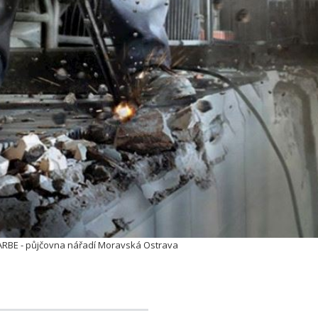
ARBE - půjčovna nářadí Moravská Ostrava