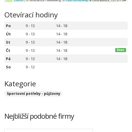
Otevírací hodiny
Po
9 - 13
14 - 18
Út
9 - 13
14 - 18
St
9 - 13
14 - 18
Čt
9 - 13
14 - 18
Dnes
Pá
9 - 13
14 - 18
So
9 - 12
Kategorie
Sportovní potřeby - půjčovny
Nejbližší podobné firmy