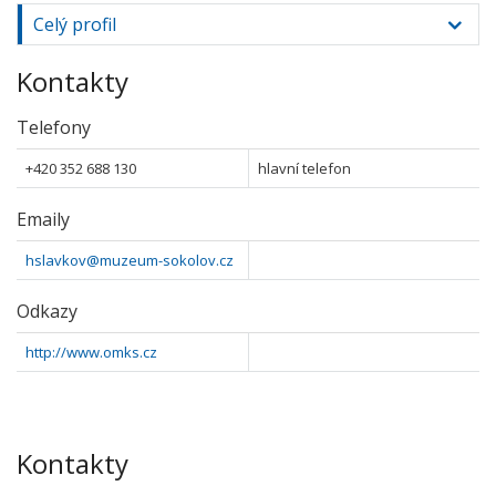
Celý profil
Kontakty
Telefony
+420 352 688 130
hlavní telefon
Emaily
hslavkov@muzeum-sokolov.cz
Odkazy
http://www.omks.cz
Kontakty