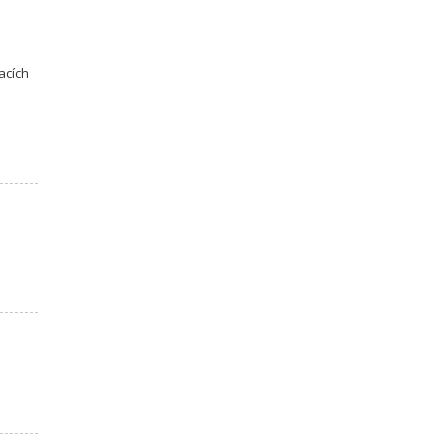
acích