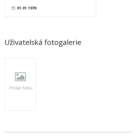
01.01.1970
Uživatelská fotogalerie
Přidat fotku