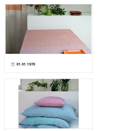
01.01.1970