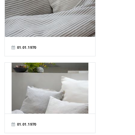
01.01.1970
01.01.1970