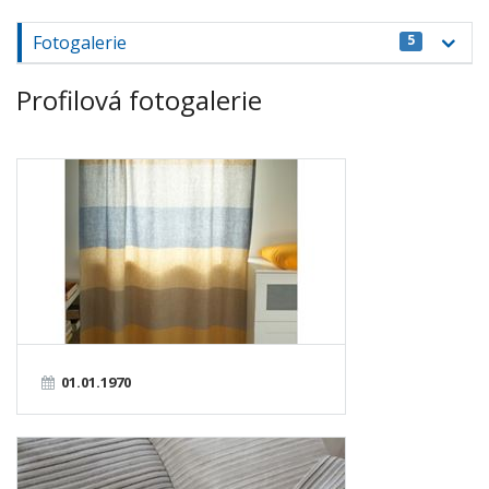
Fotogalerie
5
Profilová fotogalerie
01.01.1970