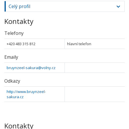
Celý profil
Kontakty
Telefony
+420 483 315 812
hlavní telefon
Emaily
bruynzeel-sakura@volny.cz
Odkazy
http://www.bruynzeel-
sakura.cz
Kontakty