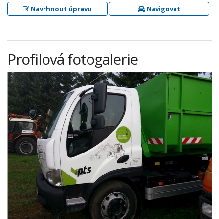
Navrhnout úpravu
Navigovat
Profilová fotogalerie