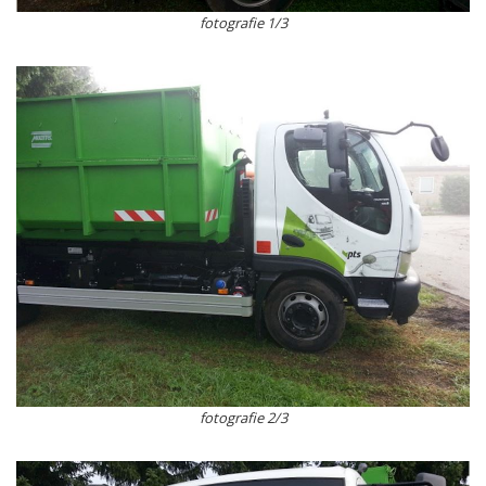
fotografie 1/3
fotografie 2/3