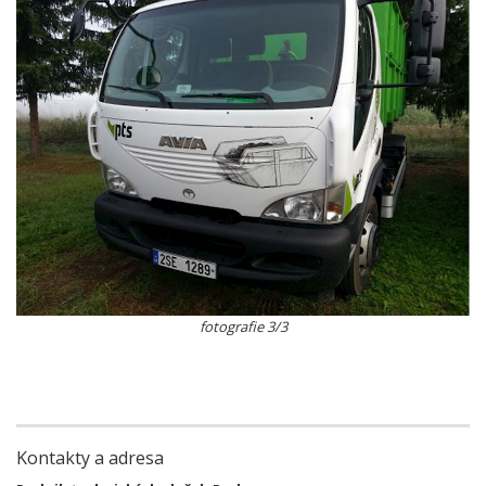
fotografie 3/3
Kontakty a adresa