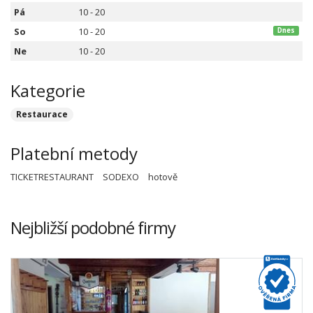
Pá
10 - 20
So
10 - 20
Dnes
Ne
10 - 20
Kategorie
Restaurace
Platební metody
TICKETRESTAURANT
SODEXO
hotově
Nejbližší podobné firmy