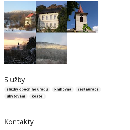
Služby
služby obecního úřadu
knihovna
restaurace
ubytování
kostel
Kontakty