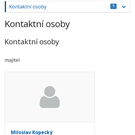
Kontaktní osoby
1
Kontaktní osoby
Kontaktní osoby
majitel
Miloslav Kopecký