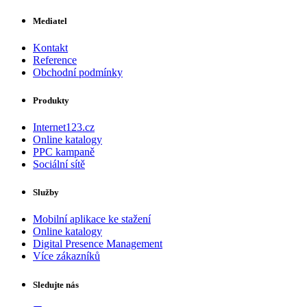
Mediatel
Kontakt
Reference
Obchodní podmínky
Produkty
Internet123.cz
Online katalogy
PPC kampaně
Sociální sítě
Služby
Mobilní aplikace ke stažení
Online katalogy
Digital Presence Management
Více zákazníků
Sledujte nás