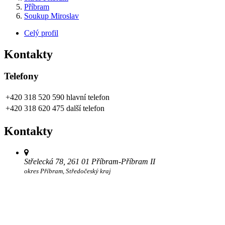
Příbram
Soukup Miroslav
Celý profil
Kontakty
Telefony
+420 318 520 590
hlavní telefon
+420 318 620 475
další telefon
Kontakty
Střelecká 78, 261 01 Příbram-Příbram II
okres Příbram, Středočeský kraj