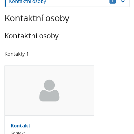
Kontaktní osoby
1
Kontaktní osoby
Kontaktní osoby
Kontakty 1
Kontakt
Kontakt