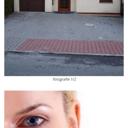
fotografie 1/2