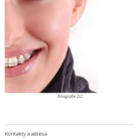
fotografie 2/2
Kontakty a adresa