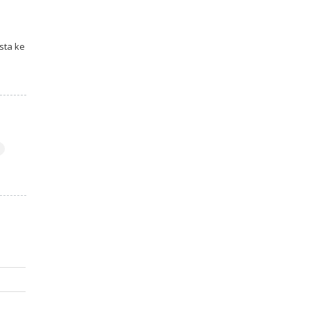
sta ke