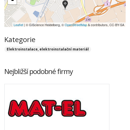
-
Leaflet
| © GIScience Heidelberg, ©
OpenStreetMap
& contributors, CC-BY-SA
Kategorie
Elektroinstalace, elektroinstalační materiál
Nejbližší podobné firmy