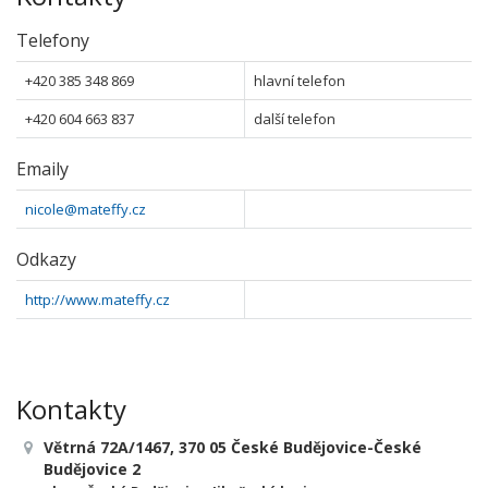
Telefony
+420 385 348 869
hlavní telefon
+420 604 663 837
další telefon
Emaily
nicole@mateffy.cz
Odkazy
http://www.mateffy.cz
Kontakty
Větrná 72A/1467, 370 05 České Budějovice-České
Budějovice 2