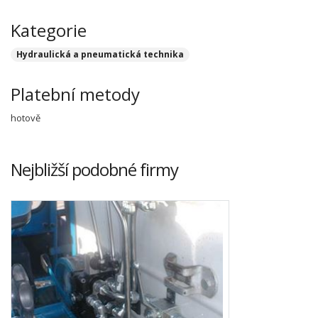
Kategorie
Hydraulická a pneumatická technika
Platební metody
hotově
Nejbližší podobné firmy