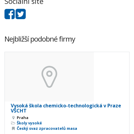
Sociální sítě
Nejbližší podobné firmy
Vysoká škola chemicko-technologická v Praze
VŠCHT
Praha
Školy vysoké
Český svaz zpracovatelů masa