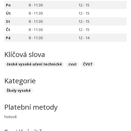
Po
8 - 11:30
12 - 15
Út
8 - 11:30
12 - 15
St
8 - 11:30
12 - 15
Čt
8 - 11:30
12 - 15
Pá
8 - 11:30
12 - 14
Klíčová slova
české vysoké učení technické
cvut
ČVUT
Kategorie
Školy vysoké
Platební metody
hotově