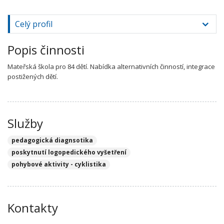
Celý profil
Popis činnosti
Mateřská škola pro 84 dětí. Nabídka alternativních činností, integrace
postižených dětí.
Služby
pedagogická diagnsotika
poskytnutí logopedického vyšetření
pohybové aktivity - cyklistika
Kontakty