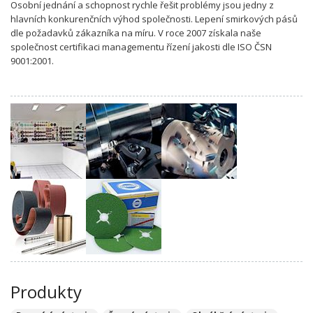
Osobní jednání a schopnost rychle řešit problémy jsou jedny z
hlavních konkurenčních výhod společnosti. Lepení smirkových pásů
dle požadavků zákazníka na míru. V roce 2007 získala naše
společnost certifikaci managementu řízení jakosti dle ISO ČSN
9001:2001.
Produkty