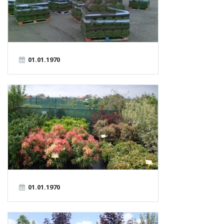
01.01.1970
01.01.1970