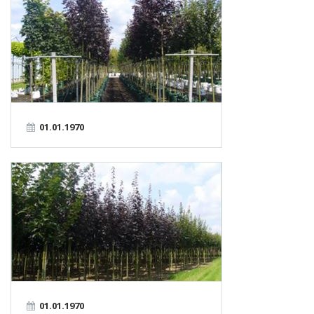
01.01.1970
01.01.1970