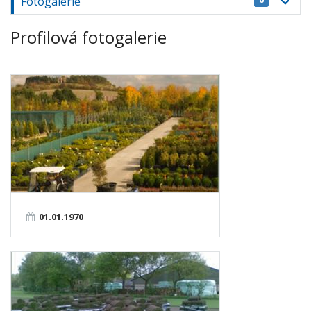
Fotogalerie
Profilová fotogalerie
01.01.1970