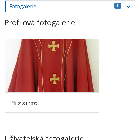
Fotogalerie
1
Profilová fotogalerie
01.01.1970
Uživatelská fotogalerie