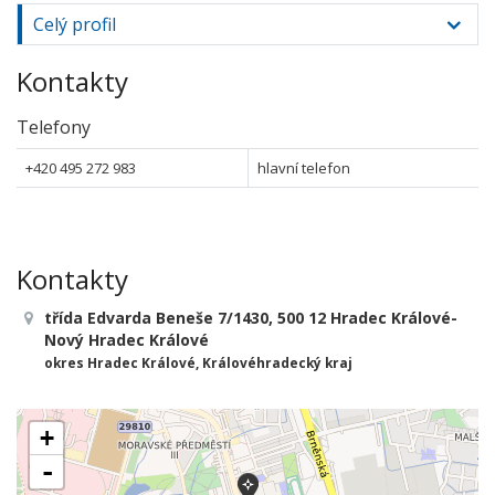
Celý profil
Kontakty
Telefony
+420 495 272 983
hlavní telefon
Kontakty
třída Edvarda Beneše 7/1430, 500 12 Hradec Králové-
Nový Hradec Králové
okres Hradec Králové, Královéhradecký kraj
+
-