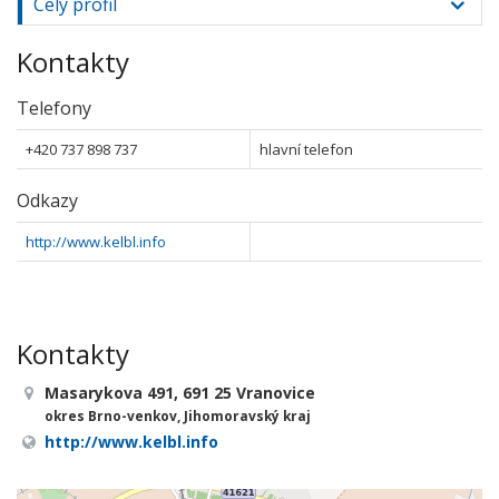
Celý profil
Kontakty
Telefony
+420 737 898 737
hlavní telefon
Odkazy
http://www.kelbl.info
Kontakty
Masarykova 491, 691 25 Vranovice
okres Brno-venkov, Jihomoravský kraj
http://www.kelbl.info