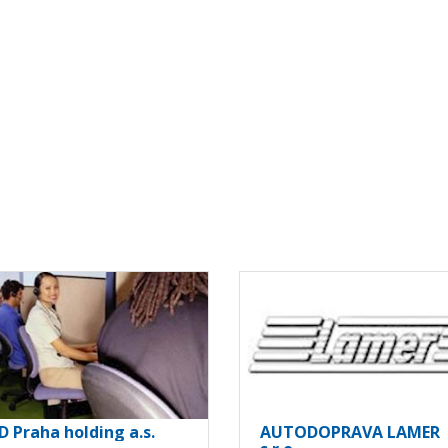
D Praha holding a.s.
AUTODOPRAVA LAMER