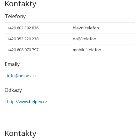
Kontakty
Telefony
+420 602 392 836
hlavní telefon
+420 353 220 238
další telefon
+420 608 070 797
mobilní telefon
Emaily
info@helpex.cz
Odkazy
http://www.helpex.cz
Kontakty