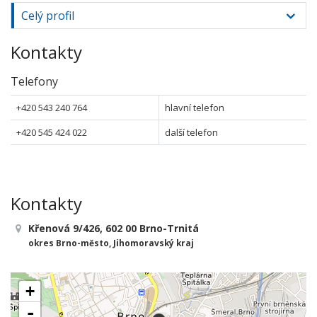
Celý profil
Kontakty
Telefony
+420 543 240 764
hlavní telefon
+420 545 424 022
další telefon
Kontakty
Křenová 9/426, 602 00 Brno-Trnitá
okres Brno-město, Jihomoravský kraj
+
-