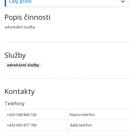
Celý profil
Popis činnosti
advokátní služby
Služby
advokátní služby
Kontakty
Telefony
+420 568 840 162
hlavní telefon
+420 603 877 783
další telefon