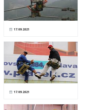
17.09.2021
17.09.2021