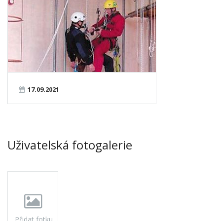
17.09.2021
Uživatelská fotogalerie
Přidat fotku