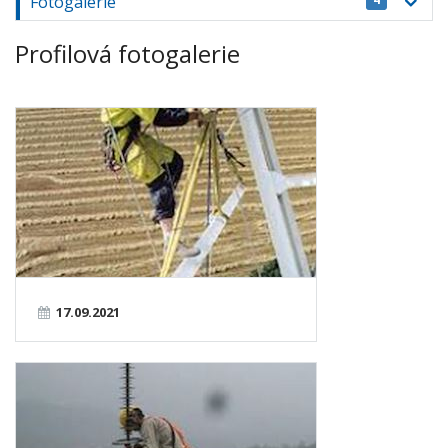
Fotogalerie
Profilová fotogalerie
17.09.2021