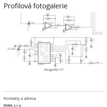
Profilová fotogalerie
fotografie 1/1
Kontakty a adresa
ESIKA, s.r.o.