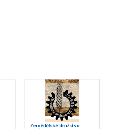
Zemědělské družstvo