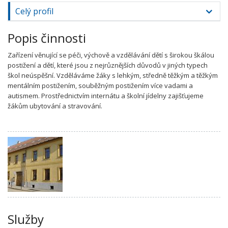
Celý profil
Popis činnosti
Zařízení věnující se péči, výchově a vzdělávání dětí s širokou škálou
postižení a dětí, které jsou z nejrůznějších důvodů v jiných typech
škol neúspěšní. Vzděláváme žáky s lehkým, středně těžkým a těžkým
mentálním postižením, souběžným postižením více vadami a
autismem. Prostřednictvím internátu a školní jídelny zajišťujeme
žákům ubytování a stravování.
Služby