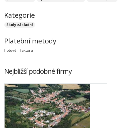
Kategorie
Školy základní
Platební metody
hotově
faktura
Nejbližší podobné firmy